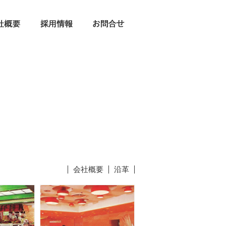
会社概要
沿革