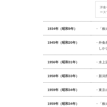
洋食
ース
1934年（昭和9年）
「株
1945年（昭和20年）
外食
しか
1956年（昭和31年）
水上
1958年（昭和33年）
新潟
1959年（昭和34年）
東京
1959年（昭和34年）
「株