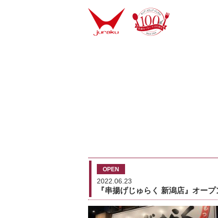
OPEN
2022.06.23
『串揚げじゅらく 新潟店』オープ