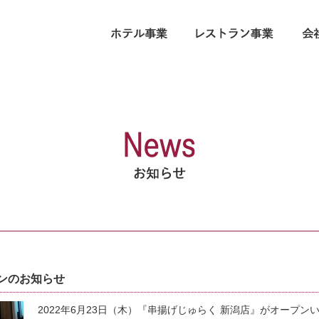
ンのお知らせ
2022年6月23日（木）『串揚げじゅらく 新潟店』がオープン