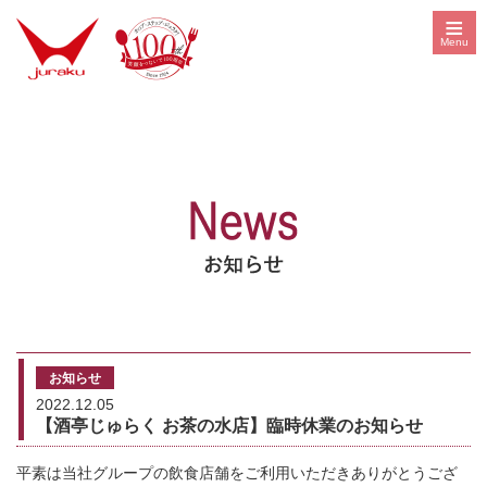
≡
Menu
お知らせ
2022.12.05
【酒亭じゅらく お茶の水店】臨時休業のお知らせ
平素は当社グループの飲食店舗をご利用いただきありがとうござ