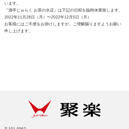
います。
『酒亭じゅらく お茶の水店』は下記の日程を臨時休業致します。
2022年11月28日（月）〜2022年12月5日（月）
お客様にはご不便をお掛けしますが、ご理解賜りますようお願い
申し上げます。
〒101-0062