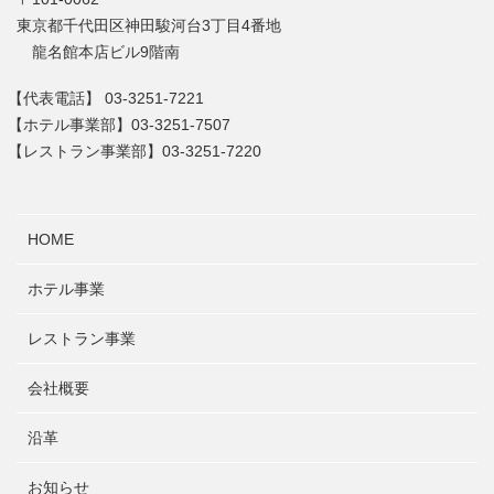
東京都千代田区神田駿河台3丁目4番地
龍名館本店ビル9階南
【代表電話】
03-3251-7221
【ホテル事業部】
03-3251-7507
【レストラン事業部】
03-3251-7220
HOME
ホテル事業
レストラン事業
会社概要
沿革
お知らせ