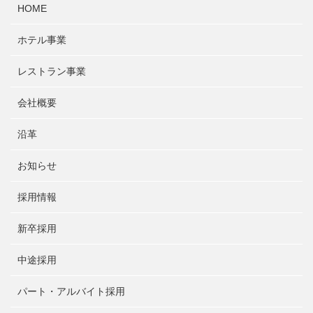
HOME
ホテル事業
レストラン事業
会社概要
沿革
お知らせ
採用情報
新卒採用
中途採用
パート・アルバイト採用