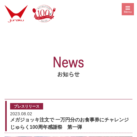
≡
Menu
プレスリリース
2023.08.02
メガジョッキ注文で 一万円分のお食事券にチャレンジ
じゅらく100周年感謝祭 第一弾