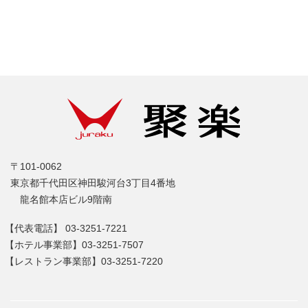
〒101-0062
東京都千代田区神田駿河台3丁目4番地
龍名館本店ビル9階南
【代表電話】
03-3251-7221
【ホテル事業部】
03-3251-7507
【レストラン事業部】
03-3251-7220