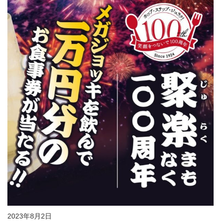
2023年8月2日