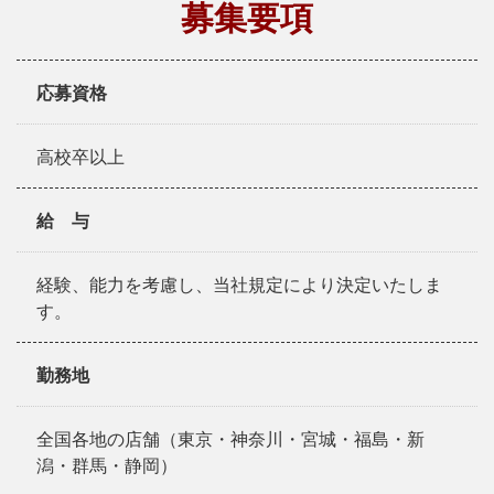
募集要項
応募資格
高校卒以上
給 与
経験、能力を考慮し、当社規定により決定いたしま
す。
勤務地
全国各地の店舗（東京・神奈川・宮城・福島・新
潟・群馬・静岡）