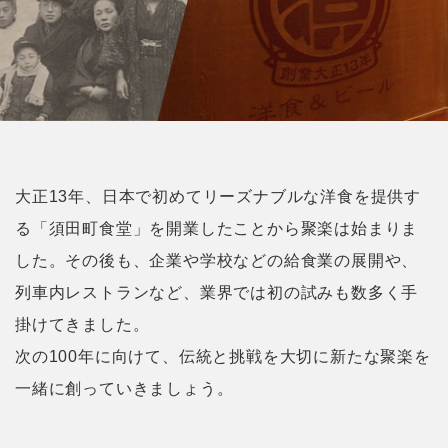
大正13年、日本で初めてリーズナブルな洋食を提供す
る「須田町食堂」を開業したことから聚楽は始まりま
した。その後も、企業や学校などの給食業の展開や、
列車内レストランなど、業界では初の試みも数多く手
掛けてきました。
次の100年に向けて、伝統と挑戦を大切に新たな聚楽を
一緒に創っていきましょう。