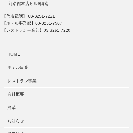
龍名館本店ビル9階南
【代表電話】
03-3251-7221
【ホテル事業部】
03-3251-7507
【レストラン事業部】
03-3251-7220
HOME
ホテル事業
レストラン事業
会社概要
沿革
お知らせ