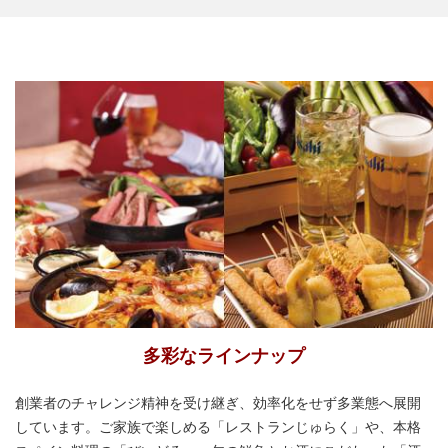
多彩なラインナップ
創業者のチャレンジ精神を受け継ぎ、効率化をせず多業態へ展開
しています。ご家族で楽しめる「レストランじゅらく」や、本格