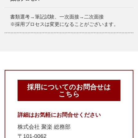
書類選考→筆記試験、一次面接→二次面接
※採用プロセスは変更になることがございます。
採用についてのお問合せは
こちら
詳細はお気軽にお問合せください
株式会社 聚楽 総務部
〒101-0062