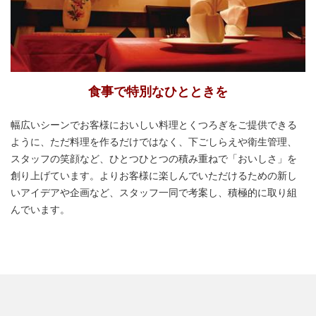
食事で特別なひとときを
幅広いシーンでお客様においしい料理とくつろぎをご提供できる
ように、ただ料理を作るだけではなく、下ごしらえや衛生管理、
スタッフの笑顔など、ひとつひとつの積み重ねで「おいしさ」を
創り上げています。よりお客様に楽しんでいただけるための新し
いアイデアや企画など、スタッフ一同で考案し、積極的に取り組
んでいます。