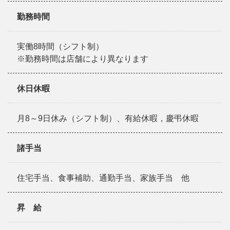
勤務時間
実働8時間（シフト制）
※勤務時間は店舗により異なります
休日休暇
月8～9日休み（シフト制）、有給休暇，慶弔休暇
諸手当
住宅手当、食事補助、通勤手当、家族手当 他
昇 給