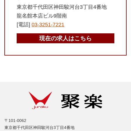
東京都千代田区神田駿河台3丁目4番地
龍名館本店ビル9階南
[電話]
03-3251-7221
現在の求人はこちら
〒101-0062
東京都千代田区神田駿河台3丁目4番地