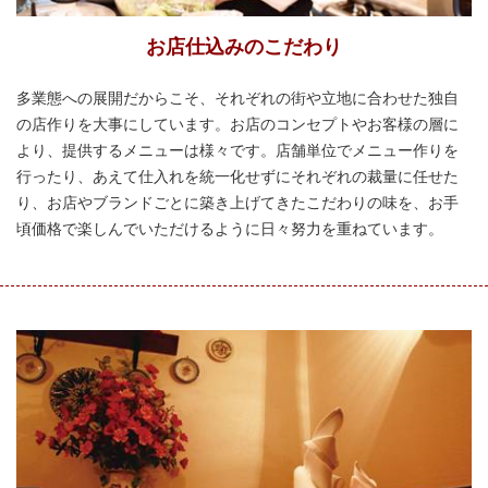
お店仕込みのこだわり
多業態への展開だからこそ、それぞれの街や立地に合わせた独自
の店作りを大事にしています。お店のコンセプトやお客様の層に
より、提供するメニューは様々です。店舗単位でメニュー作りを
行ったり、あえて仕入れを統一化せずにそれぞれの裁量に任せた
り、お店やブランドごとに築き上げてきたこだわりの味を、お手
頃価格で楽しんでいただけるように日々努力を重ねています。