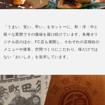
「うまい、安い、早い」をモットーに、和・洋・中と
様々な業態でその価値を届け続けています。各種オリ
ジナル店のほか、FC店も展開し、それぞれの店独自の
メニューや接客、空間づくりにこだわり、味だけでは
ない「おいしさ」を追求しています。